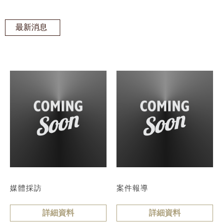
最新消息
媒體採訪
案件報導
詳細資料
詳細資料